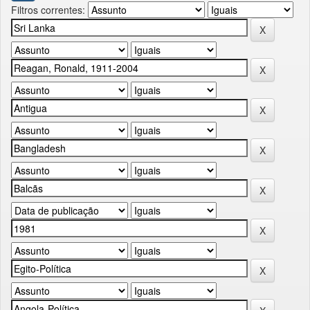
Filtros correntes: