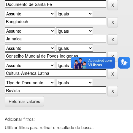
Retornar valores
Adicionar filtros:
Utilizar filtros para refinar o resultado de busca.