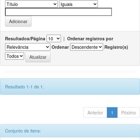
Resultados/Página
|
Ordenar registros por
Ordenar
Registro(s)
Resultado 1-1 de 1.
Anterior
1
Póximo
Conjunto de itens: