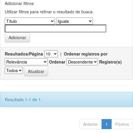
Adicionar filtros:
Utilizar filtros para refinar o resultado de busca.
Resultados/Página
|
Ordenar registros por
Ordenar
Registro(s)
Resultado 1-1 de 1.
Anterior
1
Póximo