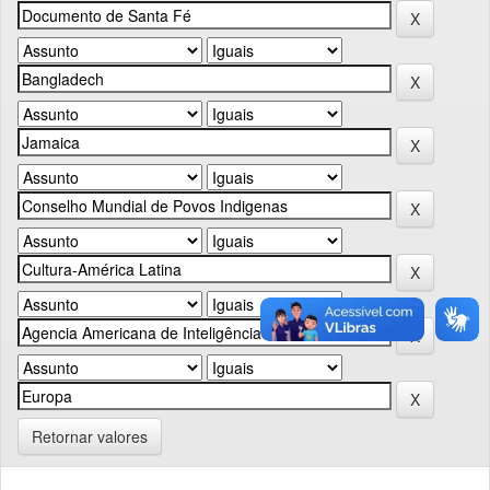
Retornar valores