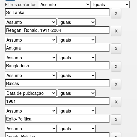
Filtros correntes: