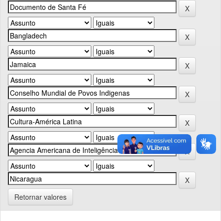
Retornar valores