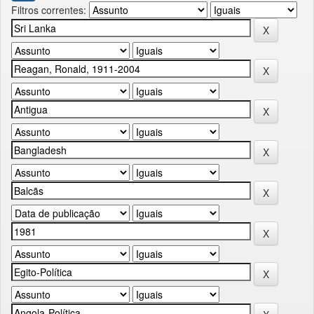
Filtros correntes: