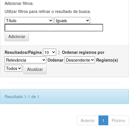
Adicionar filtros:
Utilizar filtros para refinar o resultado de busca.
Resultados/Página
|
Ordenar registros por
Ordenar
Registro(s)
Resultado 1-1 de 1.
Anterior
1
Póximo