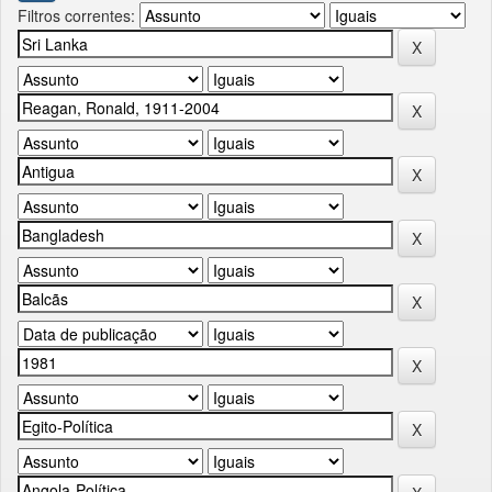
Filtros correntes: