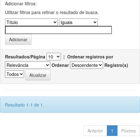
Adicionar filtros:
Utilizar filtros para refinar o resultado de busca.
Resultados/Página
|
Ordenar registros por
Ordenar
Registro(s)
Resultado 1-1 de 1.
Anterior
1
Póximo