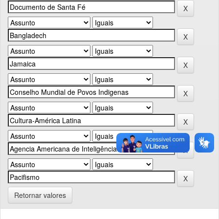
Retornar valores