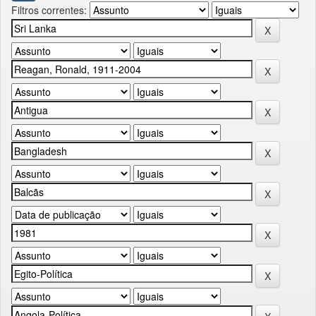
Filtros correntes: