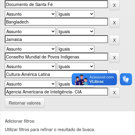
Retornar valores
Adicionar filtros:
Utilizar filtros para refinar o resultado de busca.