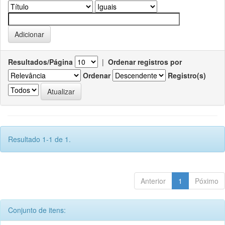
Resultados/Página
|
Ordenar registros por
Ordenar
Registro(s)
Resultado 1-1 de 1.
Anterior
1
Póximo
Conjunto de itens: