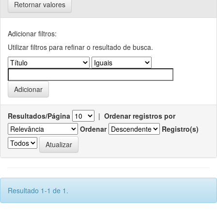
Retornar valores
Adicionar filtros:
Utilizar filtros para refinar o resultado de busca.
Resultados/Página
|
Ordenar registros por
Ordenar
Registro(s)
Resultado 1-1 de 1.