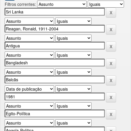
Filtros correntes: