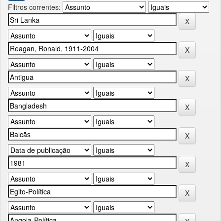
Filtros correntes: