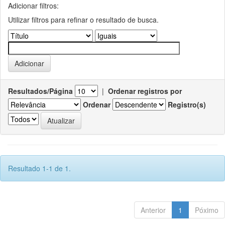
Adicionar filtros:
Utilizar filtros para refinar o resultado de busca.
Resultados/Página
|
Ordenar registros por
Ordenar
Registro(s)
Resultado 1-1 de 1.
Anterior
1
Póximo