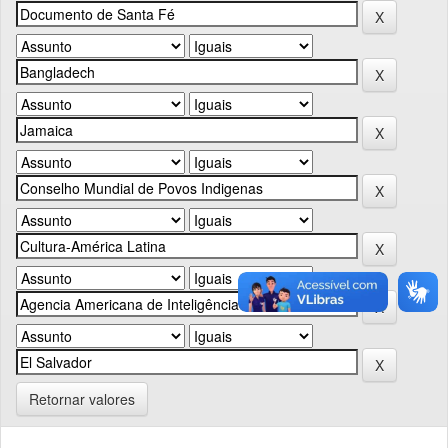
Retornar valores