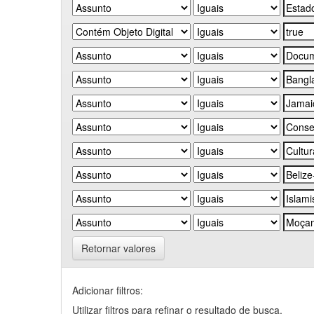
Retornar valores
Adicionar filtros:
Utilizar filtros para refinar o resultado de busca.