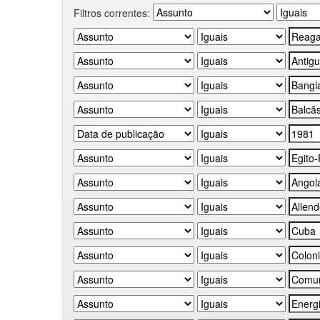
Filtros correntes: