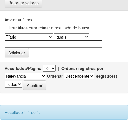
Retornar valores
Adicionar filtros:
Utilizar filtros para refinar o resultado de busca.
Resultados/Página
|
Ordenar registros por
Ordenar
Registro(s)
Resultado 1-1 de 1.