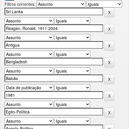
Filtros correntes: