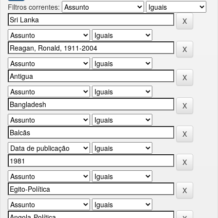
Filtros correntes: