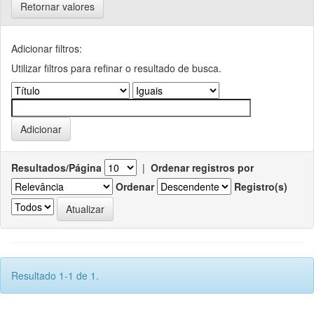
Retornar valores
Adicionar filtros:
Utilizar filtros para refinar o resultado de busca.
Resultados/Página
|
Ordenar registros por
Ordenar
Registro(s)
Resultado 1-1 de 1.