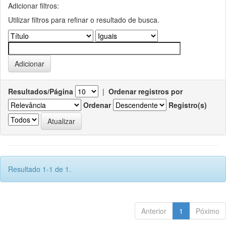
Adicionar filtros:
Utilizar filtros para refinar o resultado de busca.
Resultados/Página
|
Ordenar registros por
Ordenar
Registro(s)
Resultado 1-1 de 1.
Anterior
1
Póximo