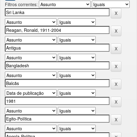
Filtros correntes: