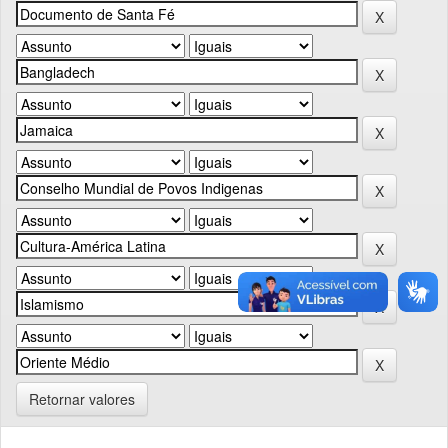
Retornar valores