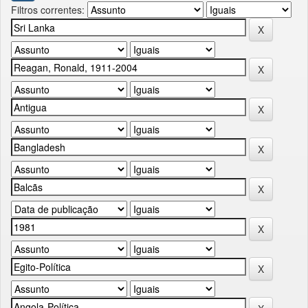
Filtros correntes: