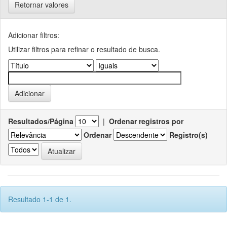
Retornar valores
Adicionar filtros:
Utilizar filtros para refinar o resultado de busca.
Resultados/Página
|
Ordenar registros por
Ordenar
Registro(s)
Resultado 1-1 de 1.