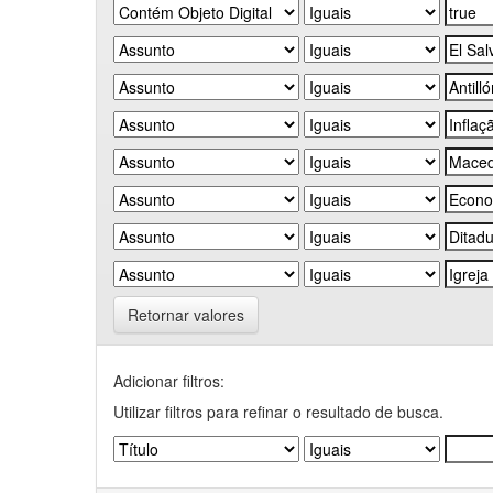
Retornar valores
Adicionar filtros:
Utilizar filtros para refinar o resultado de busca.