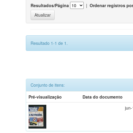
Resultados/Página
|
Ordenar registros po
Resultado 1-1 de 1.
Conjunto de itens:
Pré-visualização
Data do documento
jun