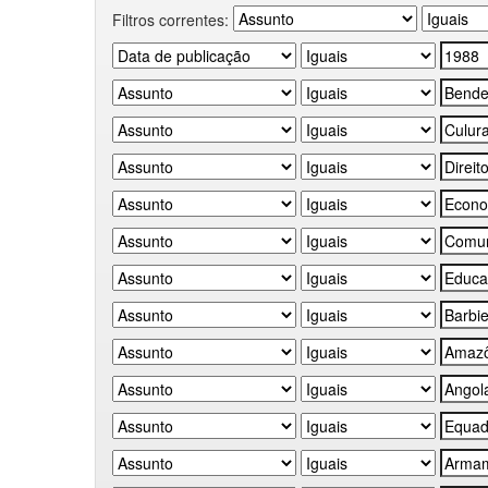
Filtros correntes: