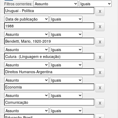
Filtros correntes: