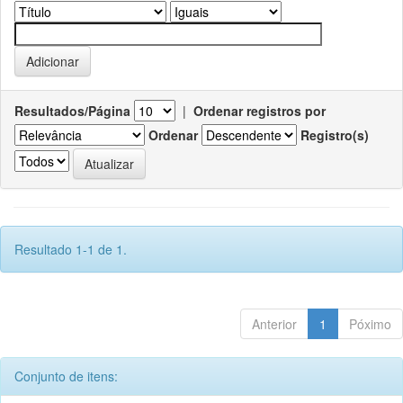
Resultados/Página
|
Ordenar registros por
Ordenar
Registro(s)
Resultado 1-1 de 1.
Anterior
1
Póximo
Conjunto de itens: