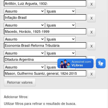
Retornar valores
Adicionar filtros:
Utilizar filtros para refinar o resultado de busca.