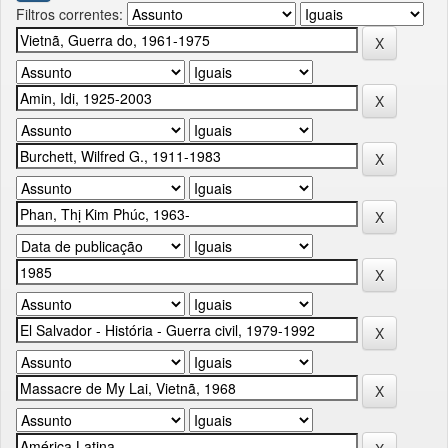
Filtros correntes: