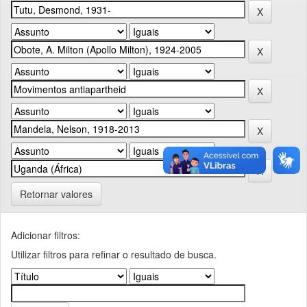
Retornar valores
Adicionar filtros:
Utilizar filtros para refinar o resultado de busca.