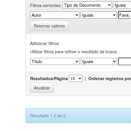
Filtros correntes:
Retornar valores
Adicionar filtros:
Utilizar filtros para refinar o resultado de busca.
Resultados/Página
|
Ordenar registros po
Resultado 1-2 de 2.