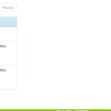
Póximo
ilva
ilva