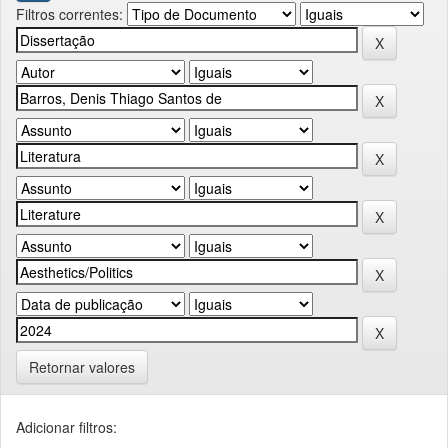
Filtros correntes:
Retornar valores
Adicionar filtros: