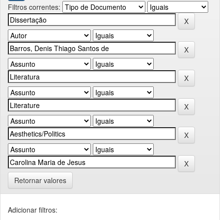
Filtros correntes:
Retornar valores
Adicionar filtros: