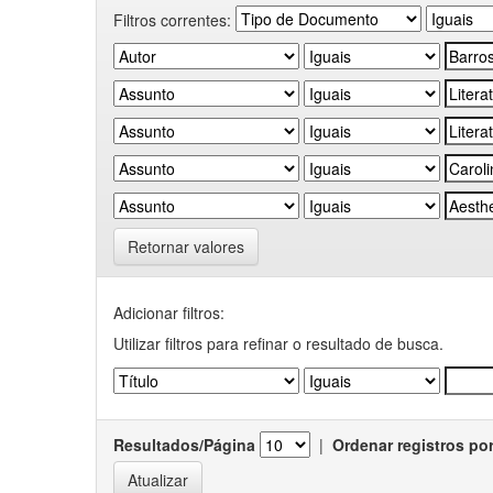
Filtros correntes:
Retornar valores
Adicionar filtros:
Utilizar filtros para refinar o resultado de busca.
Resultados/Página
|
Ordenar registros po