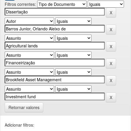
Filtros correntes:
Retornar valores
Adicionar filtros: