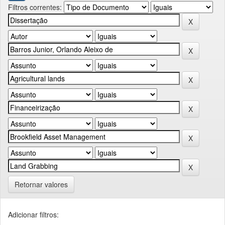
Filtros correntes:
Retornar valores
Adicionar filtros: