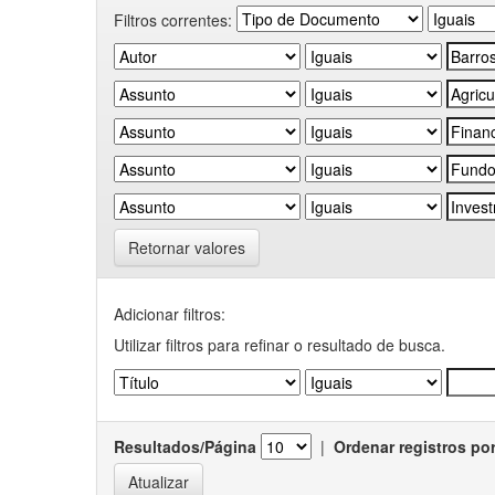
Filtros correntes:
Retornar valores
Adicionar filtros:
Utilizar filtros para refinar o resultado de busca.
Resultados/Página
|
Ordenar registros po