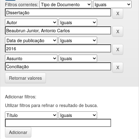
Filtros correntes:
Retornar valores
Adicionar filtros:
Utilizar filtros para refinar o resultado de busca.