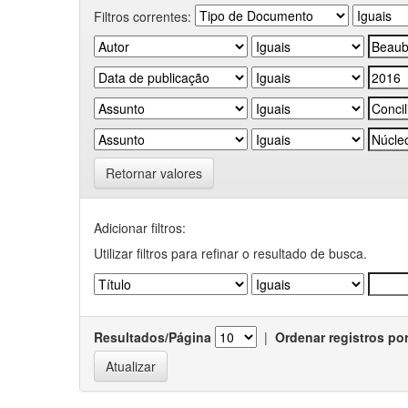
Filtros correntes:
Retornar valores
Adicionar filtros:
Utilizar filtros para refinar o resultado de busca.
Resultados/Página
|
Ordenar registros po