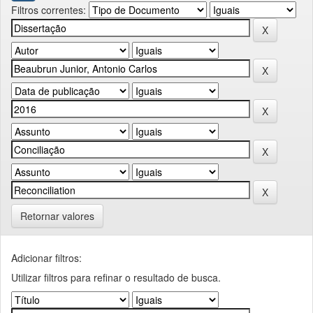
Filtros correntes:
Retornar valores
Adicionar filtros:
Utilizar filtros para refinar o resultado de busca.