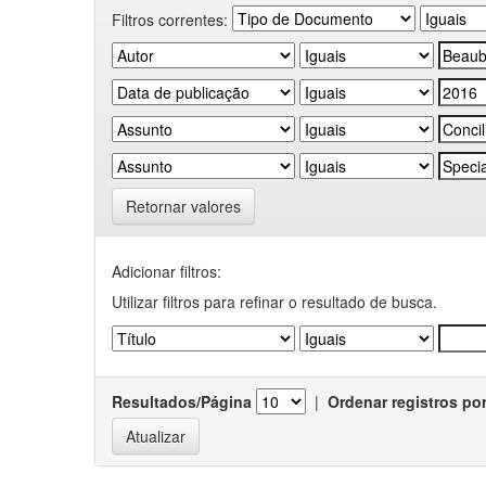
Filtros correntes:
Retornar valores
Adicionar filtros:
Utilizar filtros para refinar o resultado de busca.
Resultados/Página
|
Ordenar registros po