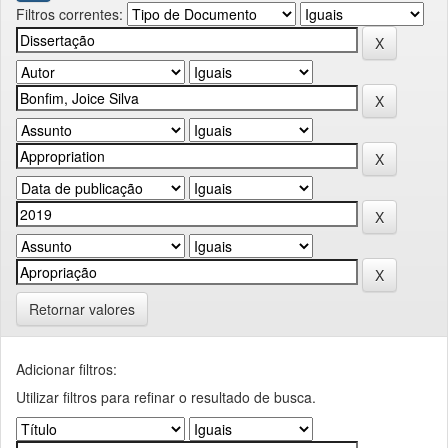
Filtros correntes:
Retornar valores
Adicionar filtros:
Utilizar filtros para refinar o resultado de busca.