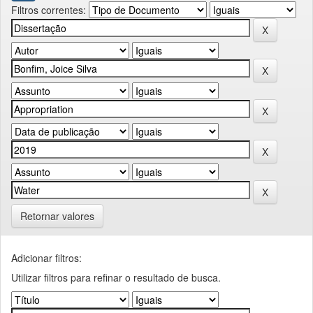
Filtros correntes:
Retornar valores
Adicionar filtros:
Utilizar filtros para refinar o resultado de busca.