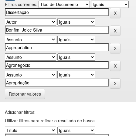
Filtros correntes:
Retornar valores
Adicionar filtros:
Utilizar filtros para refinar o resultado de busca.