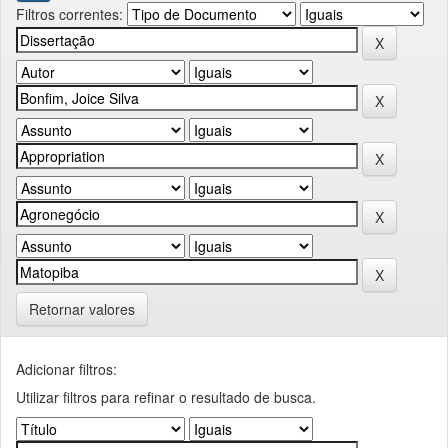
Filtros correntes:
Retornar valores
Adicionar filtros:
Utilizar filtros para refinar o resultado de busca.