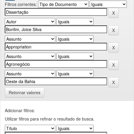
Filtros correntes:
Retornar valores
Adicionar filtros:
Utilizar filtros para refinar o resultado de busca.