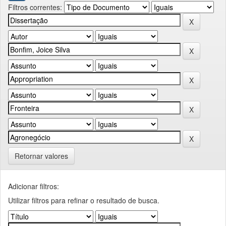
Filtros correntes:
Retornar valores
Adicionar filtros:
Utilizar filtros para refinar o resultado de busca.