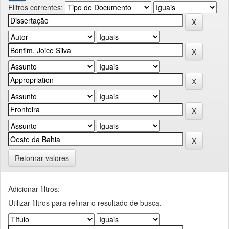
Filtros correntes:
Retornar valores
Adicionar filtros:
Utilizar filtros para refinar o resultado de busca.