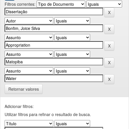
Filtros correntes:
Retornar valores
Adicionar filtros:
Utilizar filtros para refinar o resultado de busca.