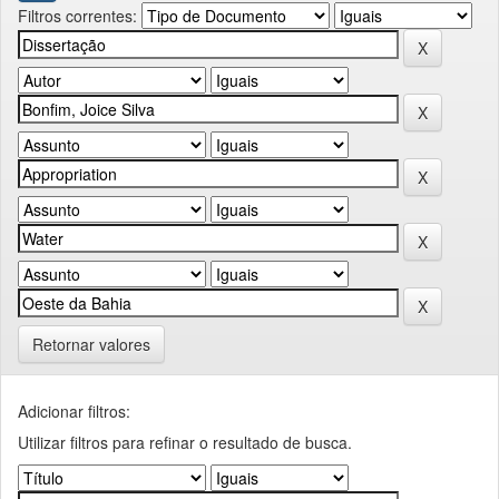
Filtros correntes:
Retornar valores
Adicionar filtros:
Utilizar filtros para refinar o resultado de busca.