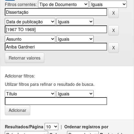
Filtros correntes:
Retornar valores
Adicionar filtros:
Utilizar filtros para refinar o resultado de busca.
Resultados/Página
|
Ordenar registros por