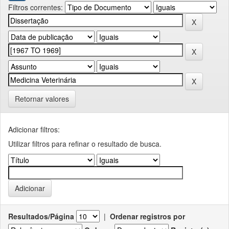
Filtros correntes:
Retornar valores
Adicionar filtros:
Utilizar filtros para refinar o resultado de busca.
Resultados/Página
|
Ordenar registros por