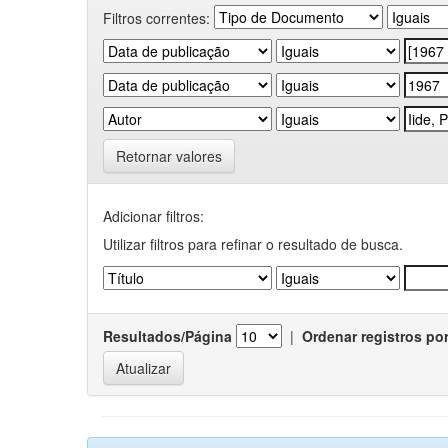
Filtros correntes:
Retornar valores
Adicionar filtros:
Utilizar filtros para refinar o resultado de busca.
Resultados/Página
|
Ordenar registros po