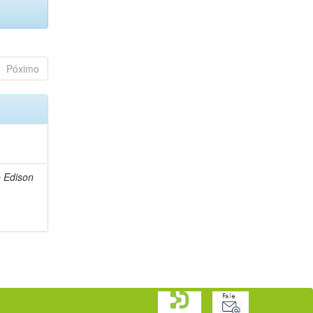
Póximo
 Edison