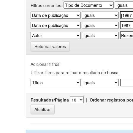
Filtros correntes:
Retornar valores
Adicionar filtros:
Utilizar filtros para refinar o resultado de busca.
Resultados/Página
|
Ordenar registros po