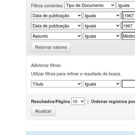
Filtros correntes:
Retornar valores
Adicionar filtros:
Utilizar filtros para refinar o resultado de busca.
Resultados/Página
|
Ordenar registros po