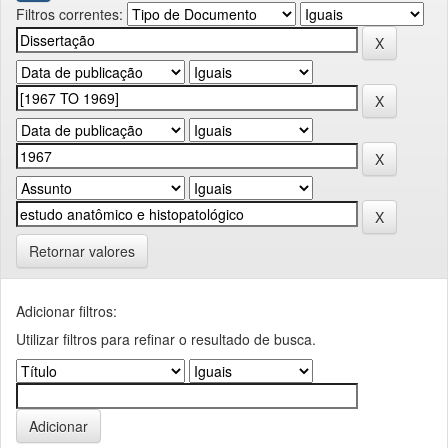
Filtros correntes:
Retornar valores
Adicionar filtros:
Utilizar filtros para refinar o resultado de busca.