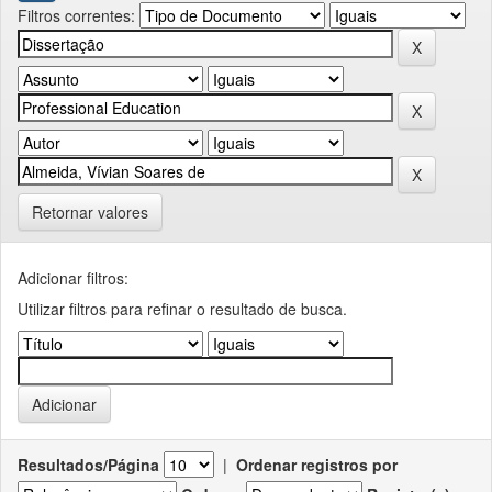
Filtros correntes:
Retornar valores
Adicionar filtros:
Utilizar filtros para refinar o resultado de busca.
Resultados/Página
|
Ordenar registros por