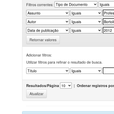
Filtros correntes:
Retornar valores
Adicionar filtros:
Utilizar filtros para refinar o resultado de busca.
Resultados/Página
|
Ordenar registros po