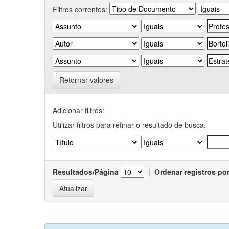
Filtros correntes:
Retornar valores
Adicionar filtros:
Utilizar filtros para refinar o resultado de busca.
Resultados/Página
|
Ordenar registros po