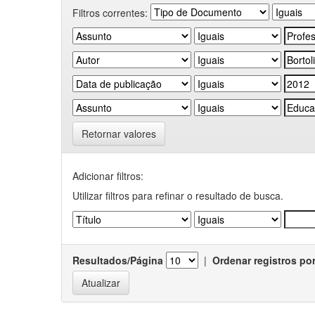
Filtros correntes:
Retornar valores
Adicionar filtros:
Utilizar filtros para refinar o resultado de busca.
Resultados/Página
|
Ordenar registros po