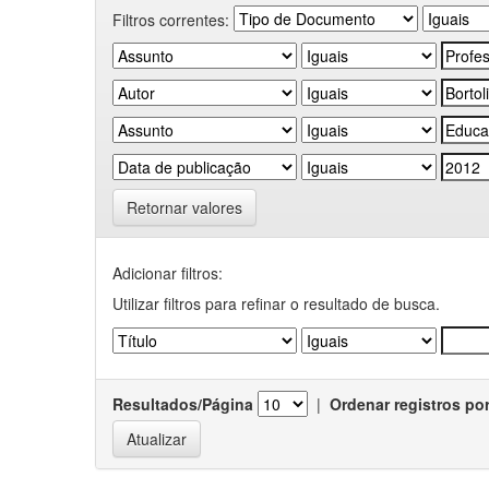
Filtros correntes:
Retornar valores
Adicionar filtros:
Utilizar filtros para refinar o resultado de busca.
Resultados/Página
|
Ordenar registros po