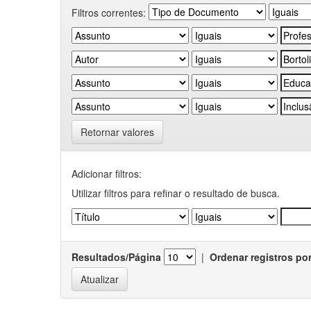
Filtros correntes:
Retornar valores
Adicionar filtros:
Utilizar filtros para refinar o resultado de busca.
Resultados/Página
|
Ordenar registros po