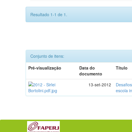
Resultado 1-1 de 1.
Conjunto de itens:
Pré-visualização
Data do
Título
documento
13-set-2012
Desafios
escola i