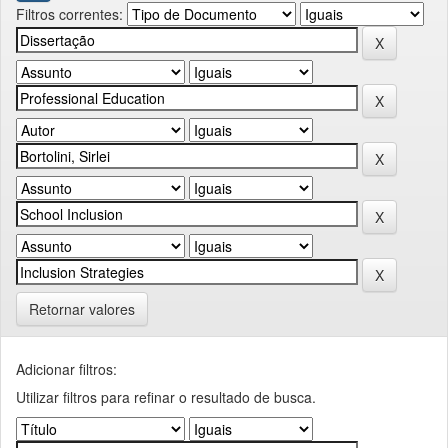
Filtros correntes:
Retornar valores
Adicionar filtros:
Utilizar filtros para refinar o resultado de busca.