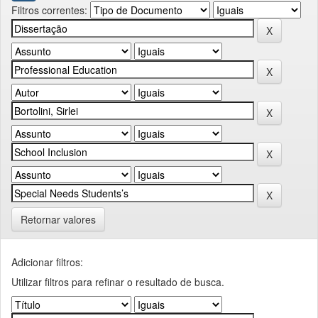
Filtros correntes:
Retornar valores
Adicionar filtros:
Utilizar filtros para refinar o resultado de busca.